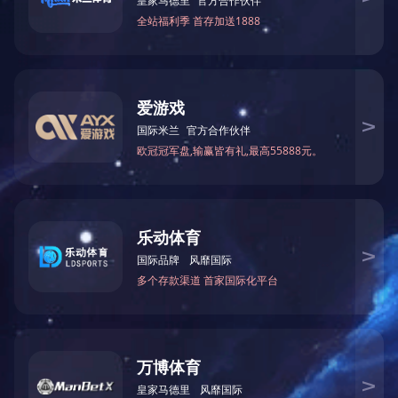
实在在的效益提升？别再犹豫！现在就联系伊特的专家顾问团队。
免费方案咨询
无论您处于项目的哪个阶段，我们都乐于为您提供初步的技术交流和
方案建议。
快速原型验证（视项目情况而定）
对于一些复杂或创新性的应用，我们可协助进行概念设计和初步验
证。