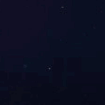
伸缩桅杆
常见问题解答
华体会体育-华体会（中国）-华体会（中国）
Q1.1.1