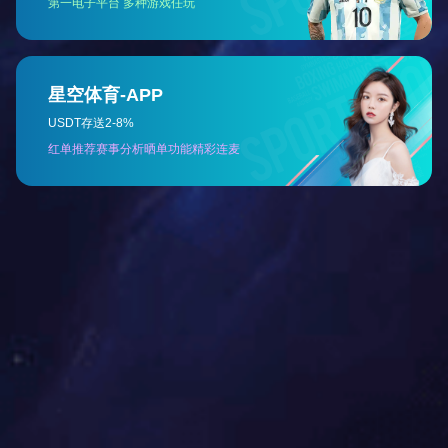
悬挂搬运
举升+推拉+悬挂复合
运动
伊特传动