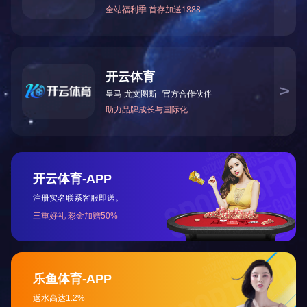
微信
先、服务全球、可持续发展”的工业传动生态，最终实现“让机械更智
能，让工业更高效”的品牌承诺。
伊特机械设备——用技术定义未来机械，用创新驱动产业升级。
华体会体
育-华体会
（中国）-
华体会（中
国）
联系伊特技术团队
获取定制化解决方案
产品筛选
18032816787
support@iliadisinstruments.com
EVO-TEC
订阅我们的最新动态
订阅